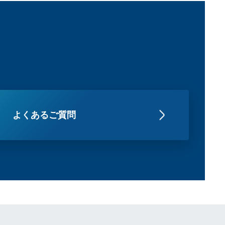
よくあるご質問