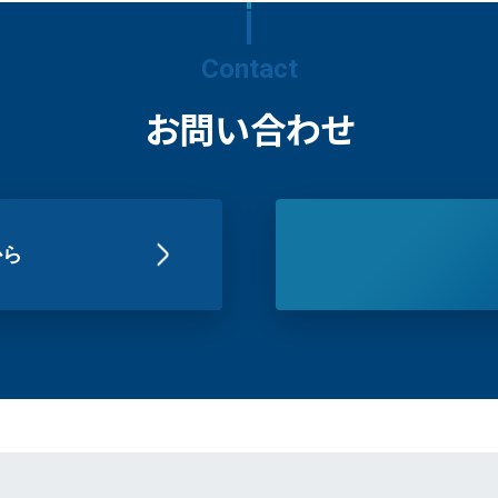
Contact
お問い合わせ
から