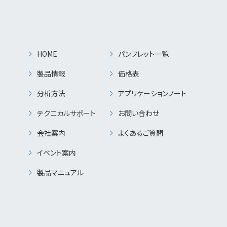
HOME
パンフレット一覧
製品情報
価格表
分析方法
アプリケーションノート
テクニカルサポート
お問い合わせ
会社案内
よくあるご質問
イベント案内
製品マニュアル