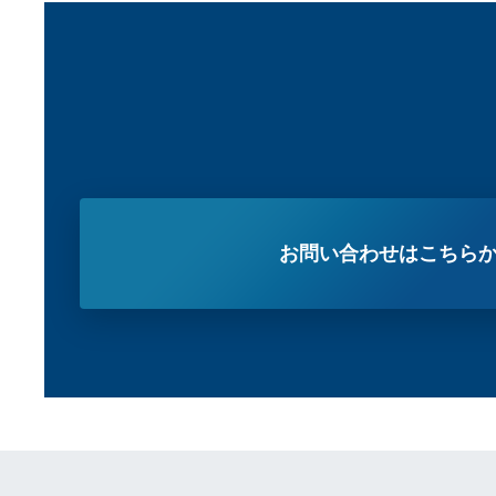
お問い合わせはこちら