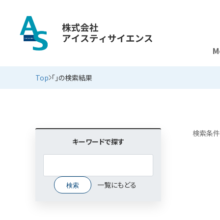
M
アプリケーションノート
Top
「」の検索結果
検索条件
キーワードで探す
一覧にもどる