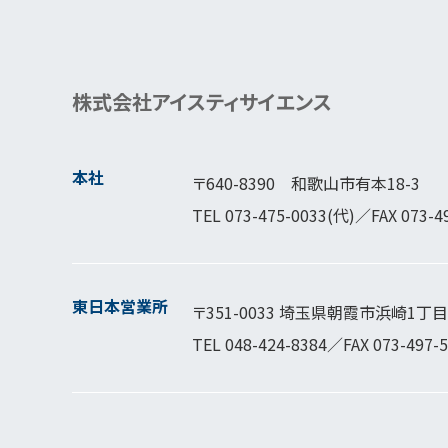
株式会社アイスティサイエンス
本社
〒640-8390 和歌山市有本18-3
TEL
073-475-0033
(代)／FAX 073-4
東日本営業所
〒351-0033 埼玉県朝霞市浜崎1丁目1
TEL
048-424-8384
／FAX 073-497-