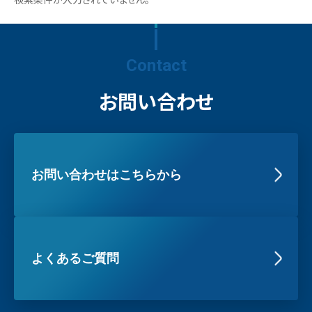
Contact
お問い合わせ
お問い合わせはこちらから
よくあるご質問