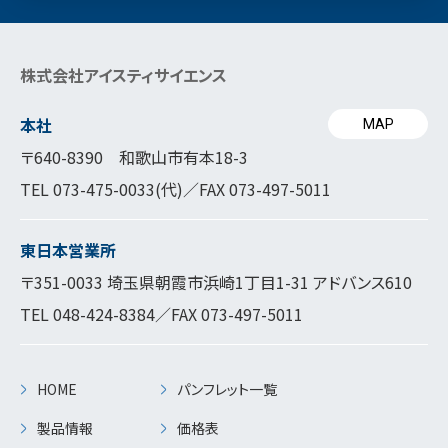
株式会社アイスティサイエンス
本社
MAP
〒640-8390 和歌山市有本18-3
TEL
073-475-0033
(代)／FAX 073-497-5011
東日本営業所
〒351-0033 埼玉県朝霞市浜崎1丁目1-31 アドバンス610
TEL
048-424-8384
／FAX 073-497-5011
HOME
パンフレット一覧
製品情報
価格表