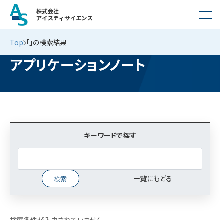
Top
「」の検索結果
アプリケーションノート
キーワードで探す
一覧にもどる
検索条件が入力されていません。