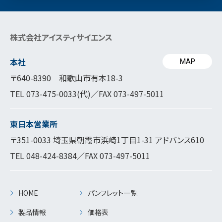
株式会社アイスティサイエンス
本社
MAP
〒640-8390 和歌山市有本18-3
TEL
073-475-0033
(代)／FAX 073-497-5011
東日本営業所
〒351-0033 埼玉県朝霞市浜崎1丁目1-31 アドバンス610
TEL
048-424-8384
／FAX 073-497-5011
HOME
パンフレット一覧
製品情報
価格表