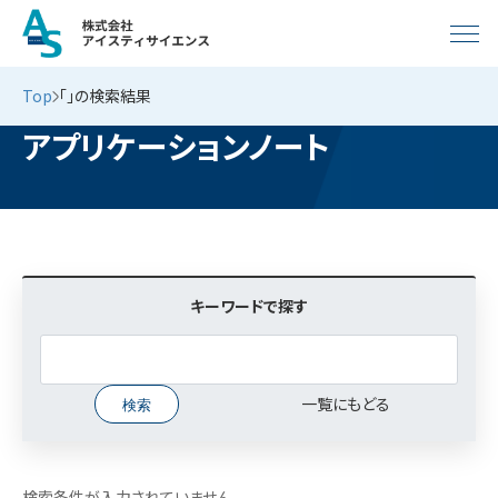
Top
「」の検索結果
アプリケーションノート
キーワードで探す
一覧にもどる
検索条件が入力されていません。