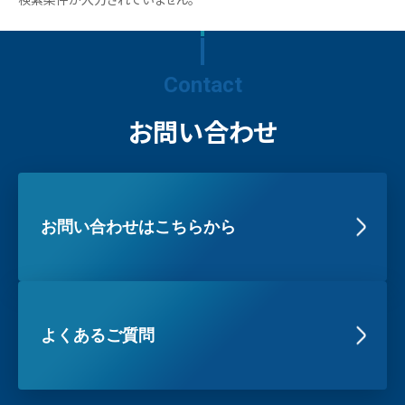
Contact
お問い合わせ
お問い合わせはこちらから
よくあるご質問