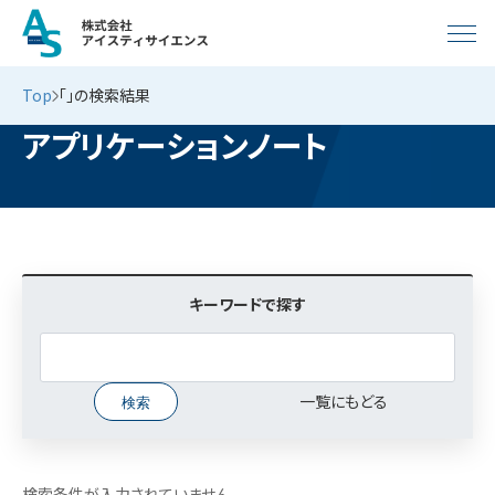
Top
「」の検索結果
アプリケーションノート
キーワードで探す
一覧にもどる
検索条件が入力されていません。