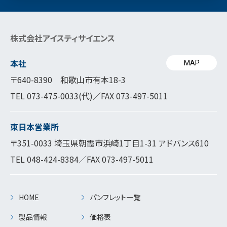
株式会社アイスティサイエンス
本社
MAP
〒640-8390 和歌山市有本18-3
TEL
073-475-0033
(代)／FAX 073-497-5011
東日本営業所
〒351-0033 埼玉県朝霞市浜崎1丁目1-31 アドバンス610
TEL
048-424-8384
／FAX 073-497-5011
HOME
パンフレット一覧
製品情報
価格表