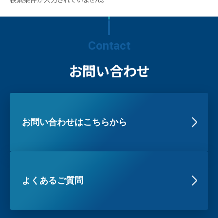
Contact
お問い合わせ
お問い合わせはこちらから
よくあるご質問