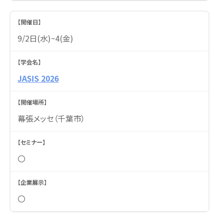
9/2日(水)~4(金)
JASIS 2026
幕張メッセ（千葉市）
〇
〇