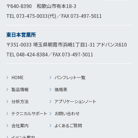
〒640-8390 和歌山市有本18-3
TEL
073-475-0033
(代)／FAX 073-497-5011
東日本営業所
〒351-0033 埼玉県朝霞市浜崎1丁目1-31 アドバンス610
TEL
048-424-8384
／FAX 073-497-5011
HOME
パンフレット一覧
製品情報
価格表
分析方法
アプリケーションノート
テクニカルサポート
お問い合わせ
会社案内
よくあるご質問
イベント案内