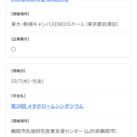
東大・駒場キャンパスENEOSホール（東京都目黒区）
〇
10/7(水)~9(金)
第20回 メタボロームシンポジウム
鶴岡市先端研究産業支援センター（山形県鶴岡市）