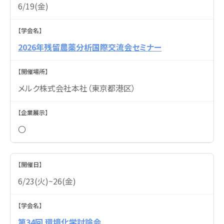
6/19(金)
2026年残留農薬分析国際交流会セミナー
メルク株式会社本社（東京都港区）
〇
6/23(火)~26(金)
第34回 環境化学討論会