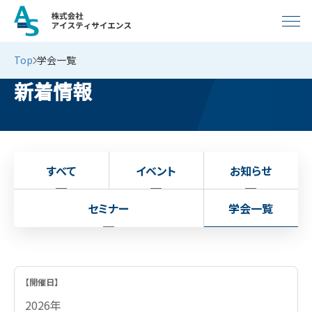
Top
学会一覧
新着情報
すべて
イベント
お知らせ
セミナー
学会一覧
2026年