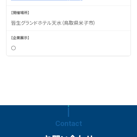
皆生グランドホテル天水（鳥取県米子市）
〇
Contact