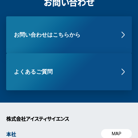
お問い合わせ
お問い合わせはこちらから
よくあるご質問
株式会社アイスティサイエンス
本社
MAP